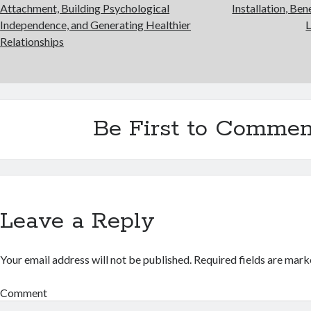
Attachment, Building Psychological
Installation, Ben
Independence, and Generating Healthier
L
Relationships
Be First to Commen
Leave a Reply
Your email address will not be published.
Required fields are mar
Comment