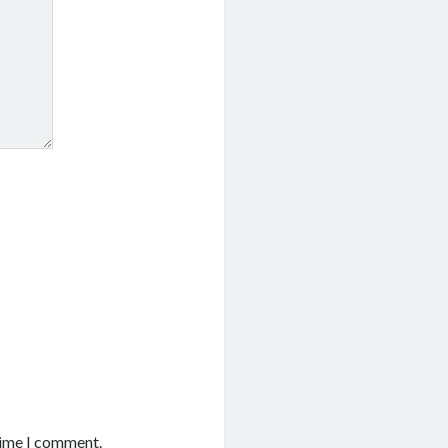
time I comment.