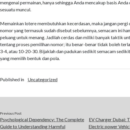
mengenai permainan, hanya sehingga Anda mencakup basis Anda d
sesuatu muncul.
Memainkan lotere membutuhkan kecerdasan, maka jangan pergi
nomor yang termasuk sudah disebut sebelumnya, semacam ini ha
peluang untuk menang. Jadilah cerdas dan miliki banyak taktik 
tentang proses pemilihan nomor; itu benar-benar tidak boleh terl
3-4, atau 10-20-30. Bijaklah dan padukan sedikit semacam sedikit
yang memilih bentuk dan pola.
Published in
Uncategorized
Previous Post
Psychological Dependency: The Complete
EV Charger Dubai: 
Guide to Understanding Harmful
Electric power Vehic