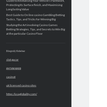
Guide to Revitalising Your Vehicle’s Paintwork,
Protecting Its Surface finish, and Maximising
Long lasting Value
Best Guide to On line casino Gambling Betting
Tactics, Tips, and Tricks for Winning Big
Studying the Art involving Casino Games
Betting Strategies, Tips, and Secrets to Win Big
at the particular Casino Floor
Blogroll/Sidebar
slot gacor
интим киев
casinot
uk licensed casino sites
https://usaglobality.com/